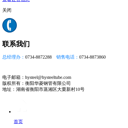
关闭
联系我们
总经理办：
0734-8872288
销售电话：
0734-8873860
电子邮箱：
hysteel@hysteeltube.com
版权所有：衡阳华菱钢管有限公司
地址：湖南省衡阳市蒸湘区大栗新村10号
首页